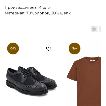
Производитель: Италия
Материал: 70% хлопок, 30% шелк
-50%
New