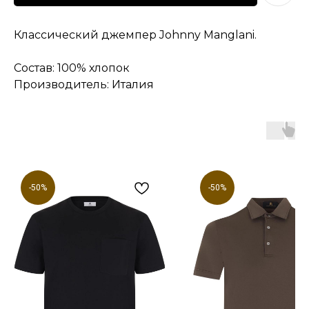
Классический джемпер Johnny Manglani.
Состав: 100% хлопок
Производитель: Италия
-50%
-50%