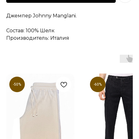
Джемпер Johnny Manglani.
Состав: 100% Шелк
Производитель: Италия
-50%
-60%