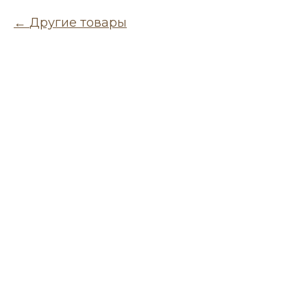
Другие товары