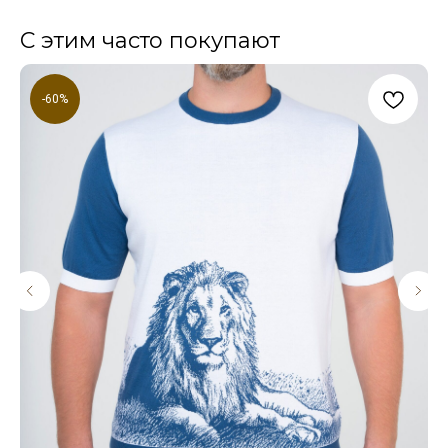
С этим часто покупают
-60%