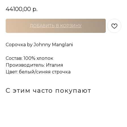
44100,00
р.
ДОБАВИТЬ В КОРЗИНУ
Сорочка by Johnny Manglani
Состав: 100% хлопок
Производитель: Италия
Цвет: белый/синяя строчка
С этим часто покупают