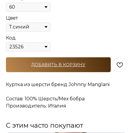
Цвет
Код
ДОБАВИТЬ В КОРЗИНУ
Куртка из шерсти бренд Johnny Manglani
Состав: 100% Шерсть/Мех бобра
Производитель: Италия
С этим часто покупают