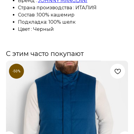
Бренд :
JOHNNY MANGLANI
Страна производства : ИТАЛИЯ
Состав :100% кашемир
Подкладка: 100% шелк
Цвет : Черный
С этим часто покупают
-50%